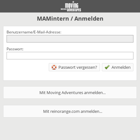
MAMintern / Anmelden
Benutzername/E-Mail-Adresse:
Passwort:
Passwort vergessen?
Mit Moving Adventures anmelden...
Mit reinorange.com anmelden...